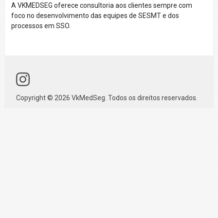
A VKMEDSEG oferece consultoria aos clientes sempre com
foco no desenvolvimento das equipes de SESMT e dos
processos em SSO.
Copyright © 2026 VkMedSeg. Todos os direitos reservados.