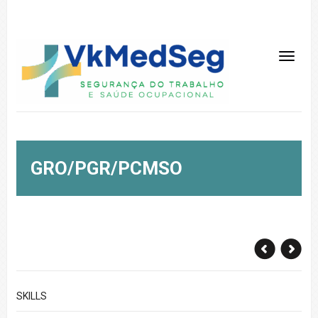
GRO/PGR/PCMSO
SKILLS