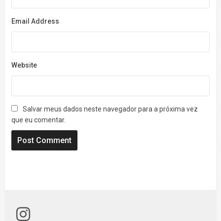
Email Address
Website
Salvar meus dados neste navegador para a próxima vez
que eu comentar.