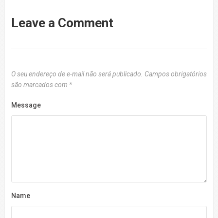
Leave a Comment
O seu endereço de e-mail não será publicado.
Campos obrigatórios
são marcados com
*
Message
Name